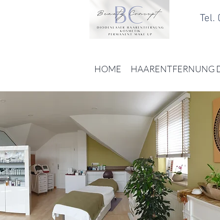
Tel.
HOME
HAARENTFERNUNG 