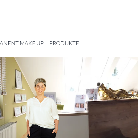
ANENT MAKE UP
PRODUKTE