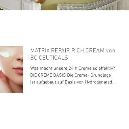
MATRIX REPAIR RICH CREAM von
BC CEUTICALS
Was macht unsere 24 h Creme so effektiv?
DIE CREME BASIS Die Creme- Grundlage
ist aufgebaut auf Basis von Hydrogenated...