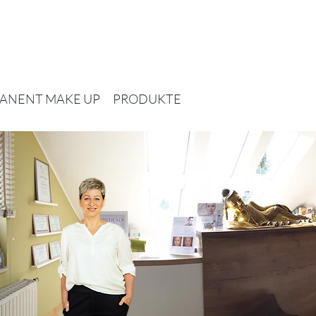
ANENT MAKE UP
PRODUKTE