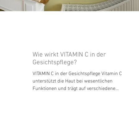
Wie wirkt VITAMIN C in der
Gesichtspflege?
VITAMIN C in der Gesichtspflege Vitamin C
unterstützt die Haut bei wesentlichen
Funktionen und trägt auf verschiedene
Weise zu einer gesunde