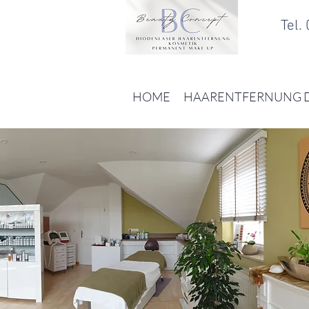
Tel.
HOME
HAARENTFERNUNG 