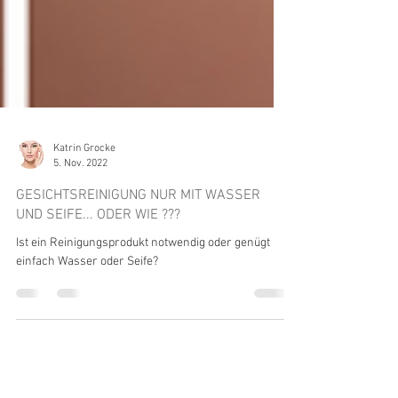
Katrin Grocke
5. Nov. 2022
GESICHTSREINIGUNG NUR MIT WASSER
UND SEIFE... ODER WIE ???
Ist ein Reinigungsprodukt notwendig oder genügt
einfach Wasser oder Seife?