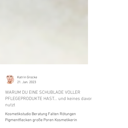
Katrin Grocke
21. Jan. 2023
WARUM DU EINE SCHUBLADE VOLLER
PFLEGEPRODUKTE HAST... und keines davon
nutzt