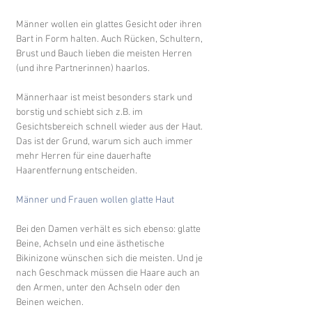
Männer wollen ein glattes Gesicht oder ihren 
Bart in Form halten. Auch Rücken, Schultern, 
Brust und Bauch lieben die meisten Herren 
(und ihre Partnerinnen) haarlos. 
Männerhaar ist meist besonders stark und 
borstig und schiebt sich z.B. im 
Gesichtsbereich schnell wieder aus der Haut. 
Das ist der Grund, warum sich auch immer 
mehr Herren für eine dauerhafte 
Haarentfernung entscheiden.
Männer und Frauen wollen glatte Haut 
Bei den Damen verhält es sich ebenso: glatte 
Beine, Achseln und eine ästhetische 
Bikinizone wünschen sich die meisten. Und je 
nach Geschmack müssen die Haare auch an 
den Armen, unter den Achseln oder den 
Beinen weichen. 