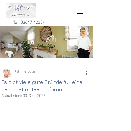
Tel.
03647 422041
Katrin Grocke
Es gibt viele gute Gründe für eine
dauerhafte Haarentfernung
Aktualisiert:
30. Dez. 2023