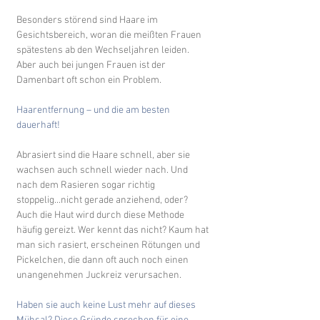
Besonders störend sind Haare im 
Gesichtsbereich, woran die meißten Frauen 
spätestens ab den Wechseljahren leiden. 
Aber auch bei jungen Frauen ist der 
Damenbart oft schon ein Problem.
Haarentfernung – und die am besten 
dauerhaft!
Abrasiert sind die Haare schnell, aber sie 
wachsen auch schnell wieder nach. Und 
nach dem Rasieren sogar richtig 
stoppelig...nicht gerade anziehend, oder? 
Auch die Haut wird durch diese Methode 
häufig gereizt. Wer kennt das nicht? Kaum hat 
man sich rasiert, erscheinen Rötungen und 
Pickelchen, die dann oft auch noch einen 
unangenehmen Juckreiz verursachen.
Haben sie auch keine Lust mehr auf dieses 