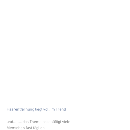
Haarentfernung liegt voll im Trend 
und………..das Thema beschäftigt viele 
Menschen fast täglich.