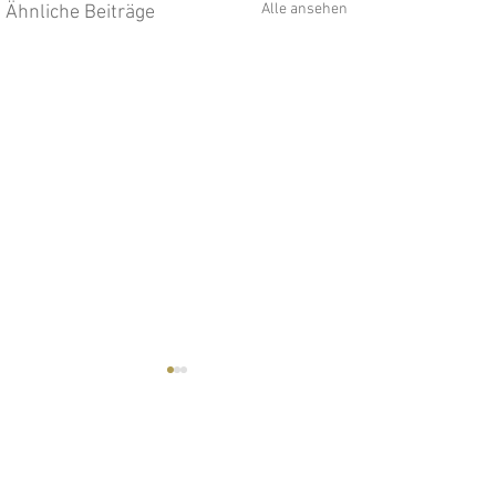
Alle ansehen
Ähnliche Beiträge
Kommentare